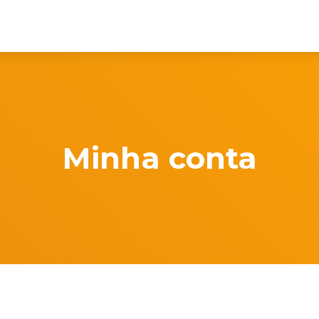
Minha conta